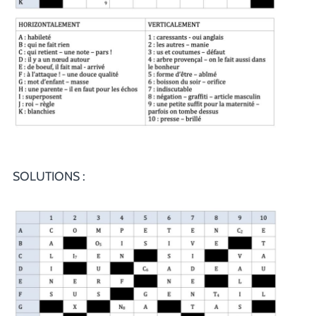
SOLUTIONS :