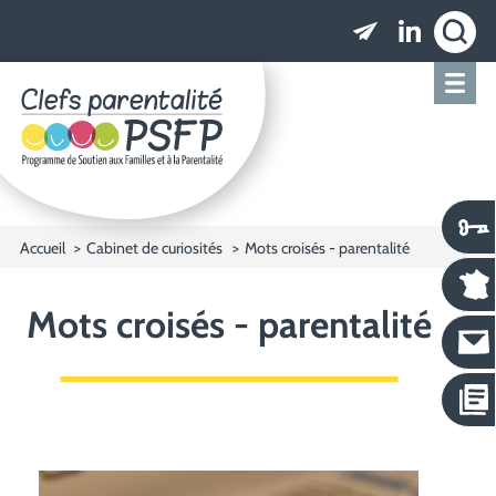
Clefs parentalité PSFP - Programme de Soutien
Accueil
Cabinet de curiosités
Mots croisés - parentalité
Mots croisés - parentalité