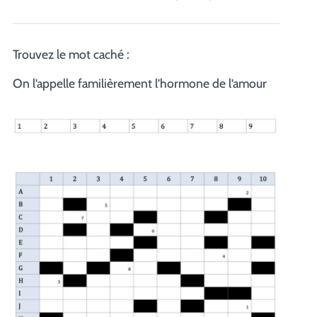
Trouvez le mot caché :
On l’appelle familièrement l’hormone de l’amour