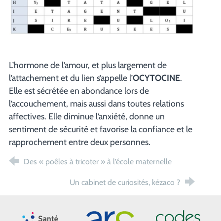
L’hormone de l’amour, et plus largement de
l’attachement et du lien s’appelle l’
OCYTOCINE
.
Elle est sécrétée en abondance lors de
l’accouchement, mais aussi dans toutes relations
affectives. Elle diminue l’anxiété, donne un
sentiment de sécurité et favorise la confiance et le
rapprochement entre deux personnes.
Des « poêles à tricoter » à l’école maternelle
Un cabinet de curiosités, kézaco ?
Santé publique France
ARS Paca
CoDES 06