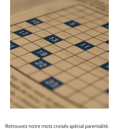
Retrouvez notre mots croisés spécial parentalité.