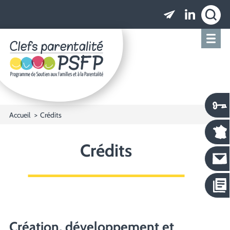
Clefs parentalité PSFP - Programme de Soutien
Accueil
Crédits
Crédits
Création, développement et