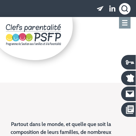
Clefs parentalité PSFP - Programme de Soutien
Partout dans le monde, et quelle que soit la
composition de leurs familles, de nombreux