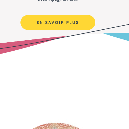
EN SAVOIR PLUS