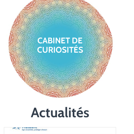
CABINET DE
CURIOSITÉS
Actualités