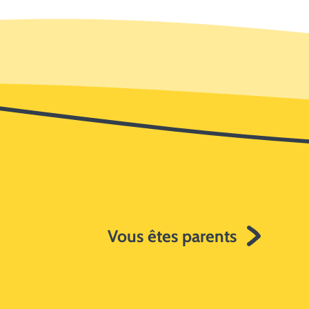
Vous êtes parents