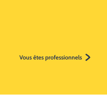
Vous êtes professionnels