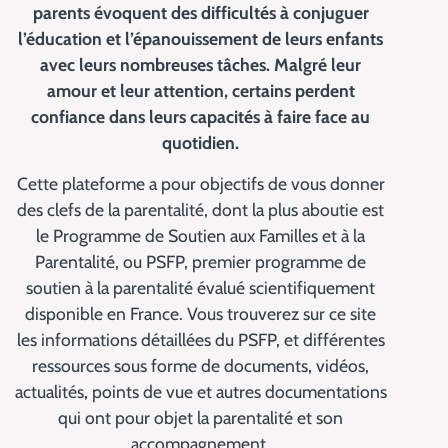
parents évoquent des difficultés à conjuguer
l’éducation et l’épanouissement de leurs enfants
avec leurs nombreuses tâches. Malgré leur
amour et leur attention, certains perdent
confiance dans leurs capacités à faire face au
quotidien.
Cette plateforme a pour objectifs de vous donner
des clefs de la parentalité, dont la plus aboutie est
le Programme de Soutien aux Familles et à la
Parentalité, ou PSFP, premier programme de
soutien à la parentalité évalué scientifiquement
disponible en France. Vous trouverez sur ce site
les informations détaillées du PSFP, et différentes
ressources sous forme de documents, vidéos,
actualités, points de vue et autres documentations
qui ont pour objet la parentalité et son
accompagnement.