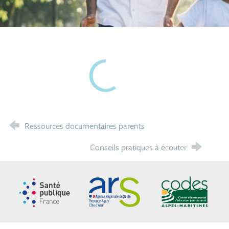
Ressources documentaires parents
Conseils pratiques à écouter
Santé publique France
ARS Paca
CoDES 06