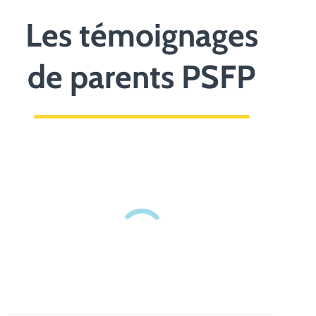
Les témoignages
de parents PSFP