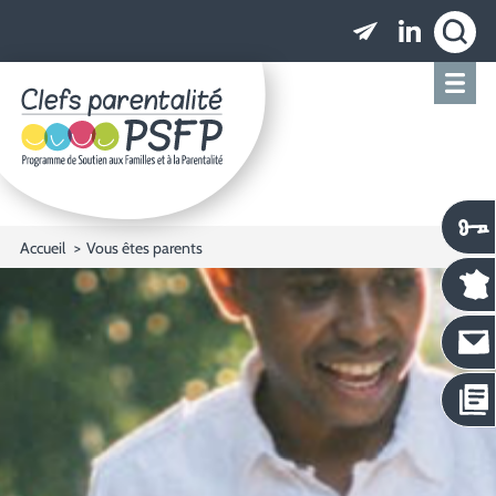
Clefs parentalité PSFP - Programme de Soutien
Accueil
Vous êtes parents