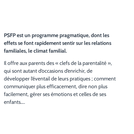
PSFP est un programme pragmatique, dont les
effets se font rapidement sentir sur les relations
familiales, le climat familial.
Il offre aux parents des « clefs de la parentalité »,
qui sont autant d’occasions d’enrichir, de
développer l’éventail de leurs pratiques ; comment
communiquer plus efficacement, dire non plus
facilement, gérer ses émotions et celles de ses
enfants….