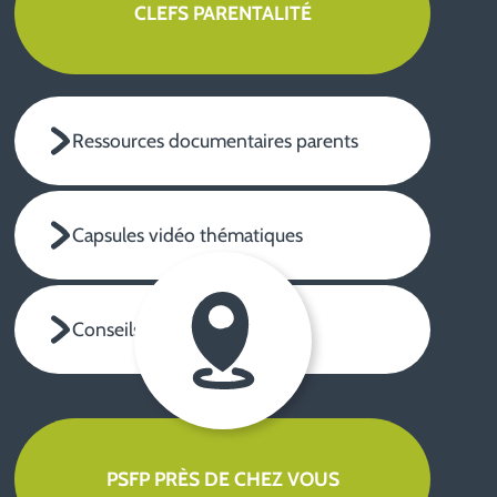
Ressources documentaires parents
Capsules vidéo thématiques
Conseils pratiques à écouter