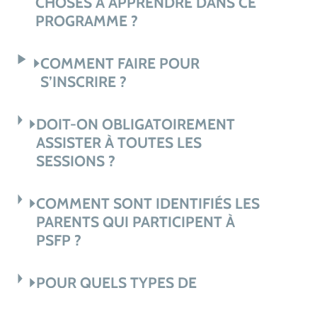
CHOSES À APPRENDRE DANS CE
PROGRAMME ?
COMMENT FAIRE POUR
S’INSCRIRE ?
DOIT-ON OBLIGATOIREMENT
ASSISTER À TOUTES LES
SESSIONS ?
COMMENT SONT IDENTIFIÉS LES
PARENTS QUI PARTICIPENT À
PSFP ?
POUR QUELS TYPES DE
PROBLÉMATIQUES PSFP PEUT-IL