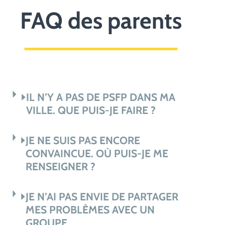
FAQ des parents
IL N’Y A PAS DE PSFP DANS MA
VILLE. QUE PUIS-JE FAIRE ?
JE NE SUIS PAS ENCORE
CONVAINCUE. OÙ PUIS-JE ME
RENSEIGNER ?
JE N’AI PAS ENVIE DE PARTAGER
MES PROBLÈMES AVEC UN
GROUPE