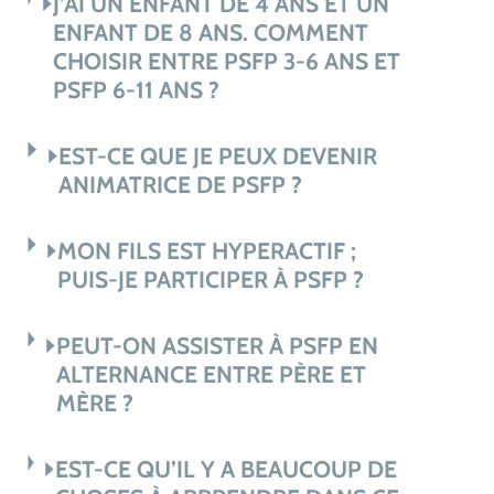
J’AI UN ENFANT DE 4 ANS ET UN
ENFANT DE 8 ANS. COMMENT
CHOISIR ENTRE PSFP 3-6 ANS ET
PSFP 6-11 ANS ?
EST-CE QUE JE PEUX DEVENIR
ANIMATRICE DE PSFP ?
MON FILS EST HYPERACTIF ;
PUIS-JE PARTICIPER À PSFP ?
PEUT-ON ASSISTER À PSFP EN
ALTERNANCE ENTRE PÈRE ET
MÈRE ?
EST-CE QU’IL Y A BEAUCOUP DE