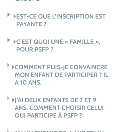
EST-CE QUE L’INSCRIPTION EST
PAYANTE ?
C’EST QUOI UNE « FAMILLE »,
POUR PSFP ?
COMMENT PUIS-JE CONVAINCRE
MON ENFANT DE PARTICIPER ? IL
A 10 ANS.
J’AI DEUX ENFANTS DE 7 ET 9
ANS. COMMENT CHOISIR CELUI
QUI PARTICIPE À PSFP ?