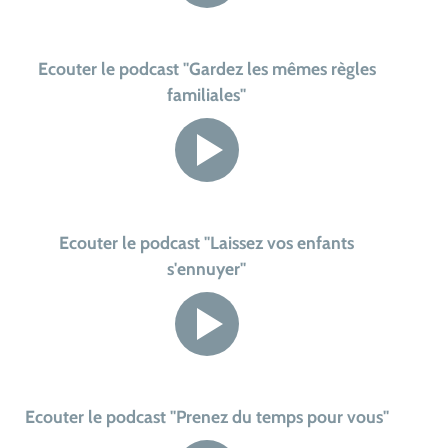
Ecouter le podcast "Gardez les mêmes règles
familiales"
Ecouter le podcast "Laissez vos enfants
s'ennuyer"
Ecouter le podcast "Prenez du temps pour vous"