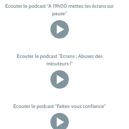
Ecouter le podcast "A 19h00 mettez les écrans sur
pause"
Ecouter le podcast "Ecrans : Abusez des
minuteurs !"
Ecouter le podcast "Faites-vous confiance"