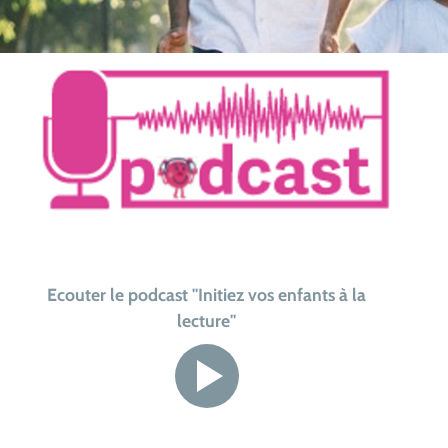
Ecouter le podcast "Initiez vos enfants à la
lecture"