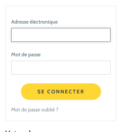
Adresse électronique
Mot de passe
SE CONNECTER
Mot de passe oublié ?