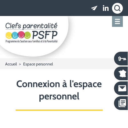
Clefs parentalité PSFP - Programme de Soutien
Accueil
Espace personnel
Connexion à l'espace
personnel