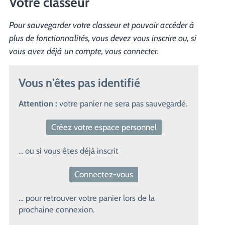
Votre classeur
Pour sauvegarder votre classeur et pouvoir accéder à
plus de fonctionnalités, vous devez vous inscrire ou, si
vous avez déjà un compte, vous connecter.
Vous n'êtes pas identifié
Attention :
votre panier ne sera pas sauvegardé.
Créez votre espace personnel
... ou si vous êtes déjà inscrit
Connectez-vous
… pour retrouver votre panier lors de la
prochaine connexion.