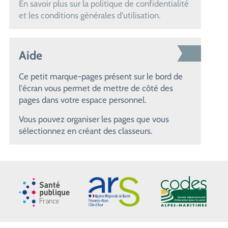
En savoir plus sur la politique de confidentialité
et les conditions générales d'utilisation.
Aide
Ce petit marque-pages présent sur le bord de
l'écran vous permet de mettre de côté des
pages dans votre espace personnel.
Vous pouvez organiser les pages que vous
sélectionnez en créant des classeurs.
Santé publique France
ARS Paca
CoDES 06