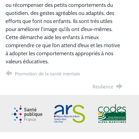
ou récompenser des petits comportements du
quotidien, des gestes agréables ou adaptés, des
efforts que font nos enfants. Ils sont très utiles
pour améliorer l’image qu’ils ont d’eux-mêmes.
Cette démarche aide les enfants à mieux
comprendre ce que l’on attend d’eux et les motive
à adopter les comportements appropriés à nos
valeurs éducatives.
Promotion de la santé mentale
Résilience
Santé publique France
ARS Paca
CoDES 06