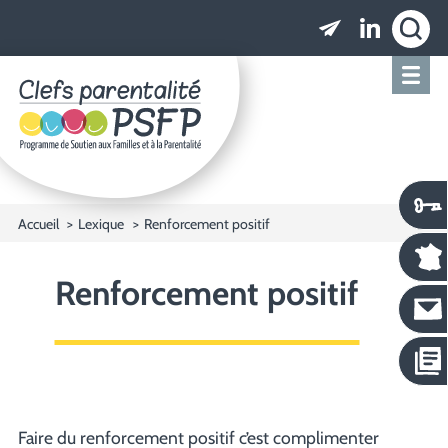
Clefs parentalité PSFP - Programme de Soutien
Accueil
Lexique
Renforcement positif
Renforcement positif
Faire du renforcement positif c’est complimenter