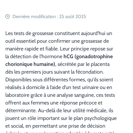
Dernière modification : 25 août 2025
Les tests de grossesse constituent aujourd’hui un
outil essentiel pour confirmer une grossesse de
manière rapide et fiable. Leur principe repose sur
la détection de l’hormone
hCG (gonadotrophine
chorionique humaine)
, sécrétée par le placenta
dès les premiers jours suivant la fécondation.
Disponibles sous différentes formes, qu’ils soient
réalisés à domicile à l’aide d’un test urinaire ou en
laboratoire grâce à une analyse sanguine, ces tests
offrent aux femmes une réponse précoce et
déterminante. Au-delà de leur utilité médicale, ils
jouent un rôle important sur le plan psychologique
et social, en permettant une prise de décision