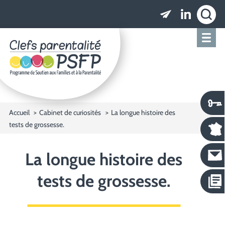
Clefs parentalité PSFP - Programme de Soutien
Accueil
Cabinet de curiosités
La longue histoire des
tests de grossesse.
La longue histoire des
tests de grossesse.