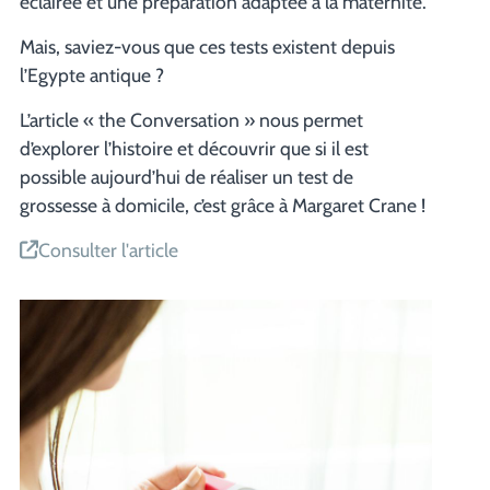
éclairée et une préparation adaptée à la maternité.
Mais, saviez-vous que ces tests existent depuis
l’Egypte antique ?
L’article « the Conversation » nous permet
d’explorer l’histoire et découvrir que si il est
possible aujourd’hui de réaliser un test de
grossesse à domicile, c’est grâce à Margaret Crane !
Consulter l'article