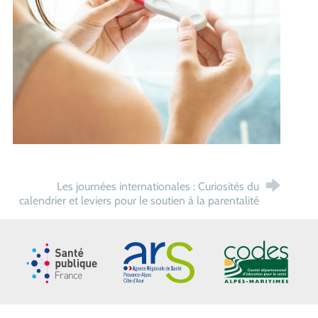
Les journées internationales : Curiosités du
calendrier et leviers pour le soutien à la parentalité
Santé publique France
ARS Paca
CoDES 06