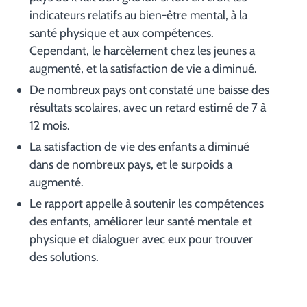
indicateurs relatifs au bien-être mental, à la
santé physique et aux compétences.
Cependant, le harcèlement chez les jeunes a
augmenté, et la satisfaction de vie a diminué.
De nombreux pays ont constaté une baisse des
résultats scolaires, avec un retard estimé de 7 à
12 mois.
La satisfaction de vie des enfants a diminué
dans de nombreux pays, et le surpoids a
augmenté.
Le rapport appelle à soutenir les compétences
des enfants, améliorer leur santé mentale et
physique et dialoguer avec eux pour trouver
des solutions.