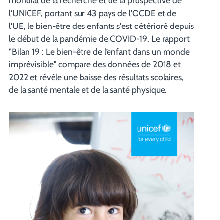
mondial de la recherche et de la prospective de
l’UNICEF, portant sur 43 pays de l'OCDE et de
l'UE, le bien-être des enfants s'est détérioré depuis
le début de la pandémie de COVID-19. Le rapport
"Bilan 19 : Le bien-être de l’enfant dans un monde
imprévisible" compare des données de 2018 et
2022 et révèle une baisse des résultats scolaires,
de la santé mentale et de la santé physique.