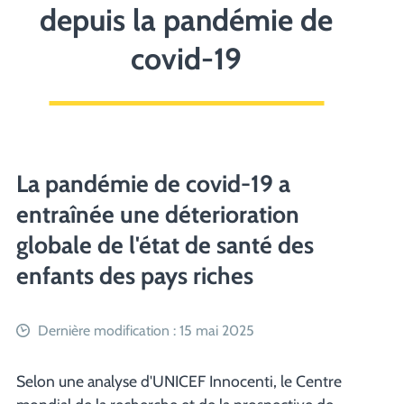
depuis la pandémie de
covid-19
La pandémie de covid-19 a
entraînée une déterioration
globale de l'état de santé des
enfants des pays riches
Dernière modification : 15 mai 2025
Selon une analyse d'UNICEF Innocenti, le Centre