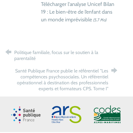
Télécharger l'analyse Unicef Bilan
19 : Le bien-être de l’enfant dans
un monde imprévisible
(5.7 Mo)
Politique familiale, focus sur le soutien à la
parentalité
Santé Publique France publie le référentiel "Les
compétences psychosociales. Un référentiel
opérationnel à destination des professionnels
experts et formateurs CPS. Tome I"
Santé publique France
ARS Paca
CoDES 06