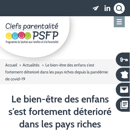
Clefs parentalité PSFP - Programme de Soutien
Accueil
Actualités
Le bien-être des enfans s'est
fortement déterioré dans les pays riches depuis la pandémie
de covid-19
Le bien-être des enfans
s'est fortement déterioré
dans les pays riches