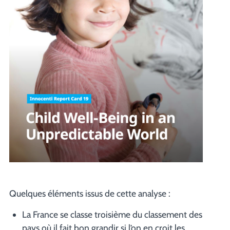
Quelques éléments issus de cette analyse :
La France se classe troisième du classement des
pays où il fait bon grandir si l’on en croit les