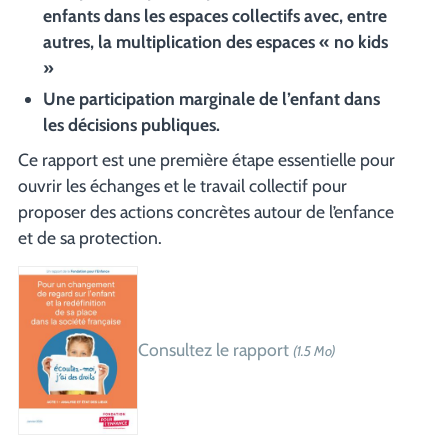
enfants dans les espaces collectifs avec, entre
autres, la multiplication des espaces « no kids
»
Une participation marginale de l’enfant dans
les décisions publiques.
Ce rapport est une première étape essentielle pour
ouvrir les échanges et le travail collectif pour
proposer des actions concrètes autour de l’enfance
et de sa protection.
Consultez le rapport
(1.5 Mo)