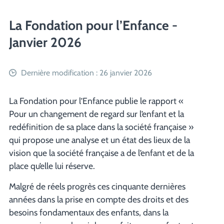
La Fondation pour l’Enfance -
Janvier 2026
Dernière modification : 26 janvier 2026
La Fondation pour l’Enfance publie le rapport «
Pour un changement de regard sur l’enfant et la
redéfinition de sa place dans la société française »
qui propose une analyse et un état des lieux de la
vision que la société française a de l’enfant et de la
place qu’elle lui réserve.
Malgré de réels progrès ces cinquante dernières
années dans la prise en compte des droits et des
besoins fondamentaux des enfants, dans la