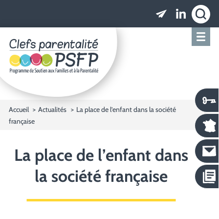
Clefs parentalité PSFP - Programme de Soutien
Accueil
Actualités
La place de l’enfant dans la société
française
La place de l’enfant dans
la société française