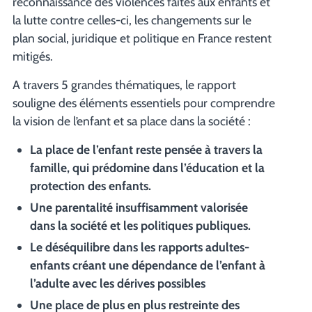
reconnaissance des violences faites aux enfants et
la lutte contre celles-ci, les changements sur le
plan social, juridique et politique en France restent
mitigés.
A travers 5 grandes thématiques, le rapport
souligne des éléments essentiels pour comprendre
la vision de l’enfant et sa place dans la société :
La place de l’enfant reste pensée à travers la
famille, qui prédomine dans l’éducation et la
protection des enfants.
Une parentalité insuffisamment valorisée
dans la société et les politiques publiques.
Le déséquilibre dans les rapports adultes-
enfants créant une dépendance de l’enfant à
l’adulte avec les dérives possibles
Une place de plus en plus restreinte des