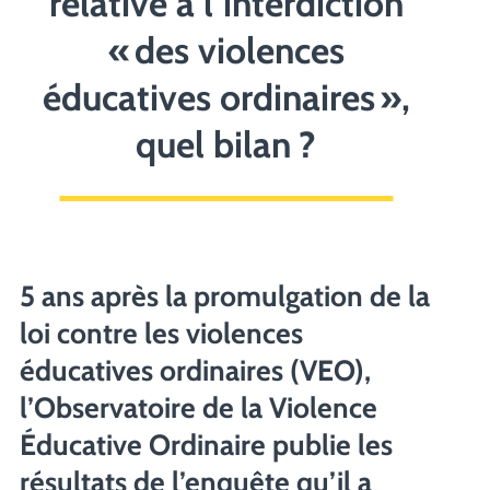
relative à l’interdiction
« des violences
éducatives ordinaires »,
quel bilan ?
5 ans après la promulgation de la
loi contre les violences
éducatives ordinaires (VEO),
l’Observatoire de la Violence
Éducative Ordinaire publie les
résultats de l’enquête qu’il a