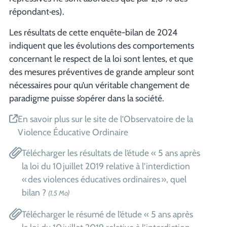
répondant·es).
Les résultats de cette enquête-bilan de 2024
indiquent que les évolutions des comportements
concernant le respect de la loi sont lentes, et que
des mesures préventives de grande ampleur sont
nécessaires pour qu’un véritable changement de
paradigme puisse s’opérer dans la société.
En savoir plus sur le site de l’Observatoire de la
Violence Éducative Ordinaire
Télécharger les résultats de l’étude « 5 ans après
la loi du 10 juillet 2019 relative à l’interdiction
« des violences éducatives ordinaires », quel
bilan ?
(1.5 Mo)
Télécharger le résumé de l’étude « 5 ans après