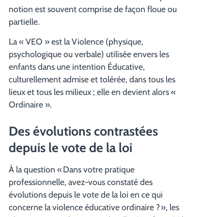
notion est souvent comprise de façon floue ou
partielle.
La « VEO » est la Violence (physique,
psychologique ou verbale) utilisée envers les
enfants dans une intention Éducative,
culturellement admise et tolérée, dans tous les
lieux et tous les milieux ; elle en devient alors «
Ordinaire ».
Des évolutions contrastées
depuis le vote de la loi
À la question « Dans votre pratique
professionnelle, avez-vous constaté des
évolutions depuis le vote de la loi en ce qui
concerne la violence éducative ordinaire ? », les