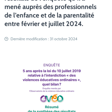
mené auprès des professionnels
de l’enfance et de la parentalité
entre février et juillet 2024.
Dernière modification : 31 octobre 2024