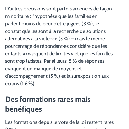
D’autres précisions sont parfois amenées de façon
minoritaire : l’hypothèse que les familles en
parlent moins de peur d’être jugées (3 %), le
constat qu’elles sont à la recherche de solutions
alternatives à la violence (3 %) – mais le même
pourcentage de répondant·es considère que les
enfants « manquent de limites » et que les familles
sont trop laxistes. Par ailleurs, 5 % de réponses
évoquent un manque de moyens et
d’accompagnement (5 %) et la surexposition aux
écrans (1,6 %).
Des formations rares mais
bénéfiques
Les formations depuis le vote de la loi restent rares