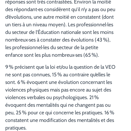
réponses sont très contrastées. Environ la moitié
des répondant·es considèrent qu’il n’y a pas ou peu
d’évolutions, une autre moitié en constatent (dont
un tiers à un niveau moyen). Les professionnel·les
du secteur de l’Éducation nationale sont les moins
nombreux·ses à constater des évolutions (43 %),
les professionnel·les du secteur de la petite
enfance sont les plus nombreux·ses (65 %).
9 % précisent que la loi et/ou la question de la VEO
ne sont pas connues, 15 % au contraire qu’elles le
sont. 6 % évoquent une évolution concernant les
violences physiques mais pas encore au sujet des
violences verbales ou psychologiques. 21 %
évoquent des mentalités qui ne changent pas ou
peu, 25 % pour ce qui concerne les pratiques. 16 %
constatent une modification des mentalités et des
pratiques.