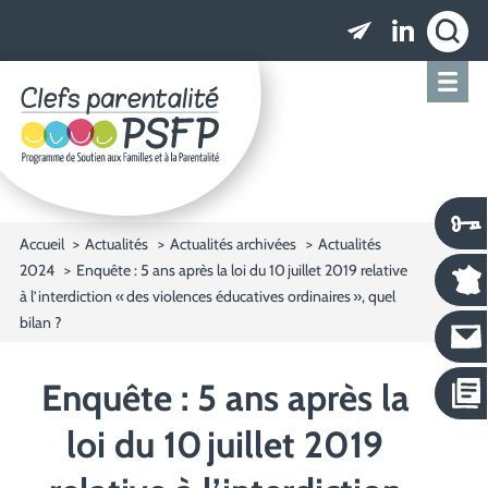
Clefs parentalité PSFP - Programme de Soutien
Accueil
Actualités
Actualités archivées
Actualités
2024
Enquête : 5 ans après la loi du 10 juillet 2019 relative
à l’interdiction « des violences éducatives ordinaires », quel
bilan ?
Enquête : 5 ans après la
loi du 10 juillet 2019