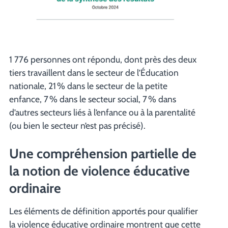
1 776 personnes ont répondu, dont près des deux
tiers travaillent dans le secteur de l’Éducation
nationale, 21 % dans le secteur de la petite
enfance, 7 % dans le secteur social, 7 % dans
d’autres secteurs liés à l’enfance ou à la parentalité
(ou bien le secteur n’est pas précisé).
Une compréhension partielle de
la notion de violence éducative
ordinaire
Les éléments de définition apportés pour qualifier
la violence éducative ordinaire montrent que cette