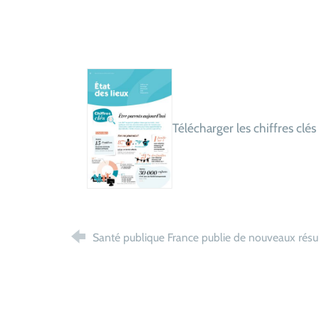
Télécharger les chiffres clés
Santé publique France publie de nouveaux résul