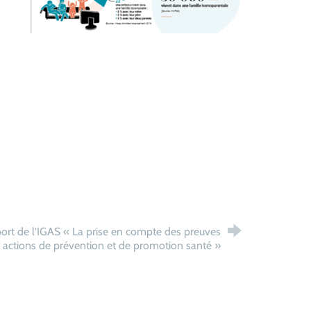
ort de l’IGAS « La prise en compte des preuves
es actions de prévention et de promotion santé »