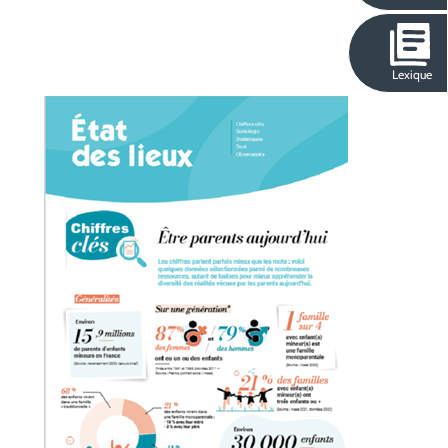
Lexique