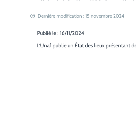
Dernière modification : 15 novembre 2024
Publié le : 16/11/2024
L’Unaf publie un État des lieux présentant de