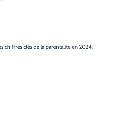
s chiffres clés de la parentalité en 2024.