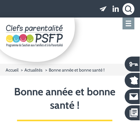
Clefs parentalité PSFP - Programme de Soutien
Accueil
Actualités
Bonne année et bonne santé !
Bonne année et bonne
santé !