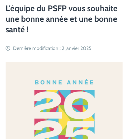
L'équipe du PSFP vous souhaite
une bonne année et une bonne
santé !
Dernière modification : 2 janvier 2025