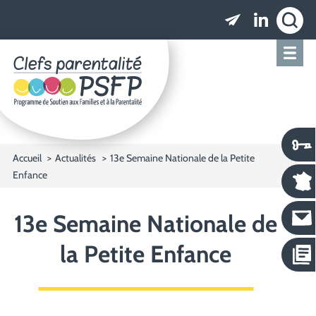
Clefs parentalité PSFP - Programme de Soutien
Accueil
Actualités
13e Semaine Nationale de la Petite
Enfance
13e Semaine Nationale de
la Petite Enfance