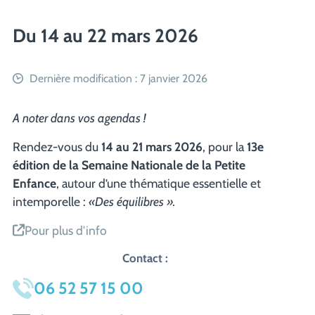
Du 14 au 22 mars 2026
Dernière modification : 7 janvier 2026
A noter dans vos agendas !
Rendez-vous du
14 au 21 mars 2026
, pour la
13e
édition de la Semaine Nationale de la Petite
Enfance
, autour d’une thématique essentielle et
intemporelle :
«Des équilibres ».
Pour plus d'info
Contact :
06 52 57 15 00